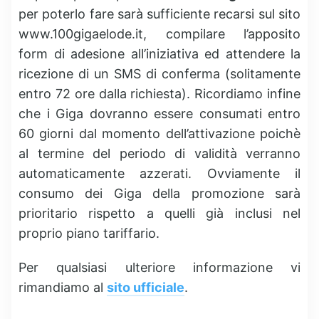
per poterlo fare sarà sufficiente recarsi sul sito
www.100gigaelode.it, compilare l’apposito
form di adesione all’iniziativa ed attendere la
ricezione di un SMS di conferma (solitamente
entro 72 ore dalla richiesta). Ricordiamo infine
che i Giga dovranno essere consumati entro
60 giorni dal momento dell’attivazione poichè
al termine del periodo di validità verranno
automaticamente azzerati. Ovviamente il
consumo dei Giga della promozione sarà
prioritario rispetto a quelli già inclusi nel
proprio piano tariffario.
Per qualsiasi ulteriore informazione vi
rimandiamo al
sito ufficiale
.