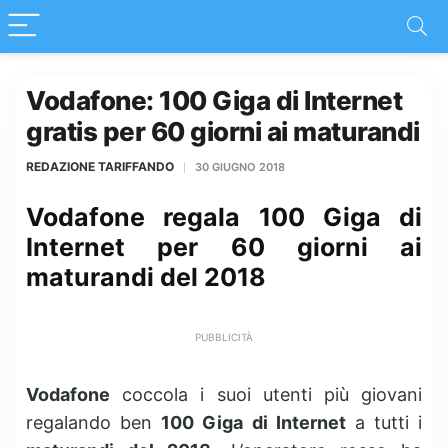
Vodafone: 100 Giga di Internet
gratis per 60 giorni ai maturandi
REDAZIONE TARIFFANDO
30 GIUGNO 2018
Vodafone regala 100 Giga di
Internet per 60 giorni ai
maturandi del 2018
PUBBLICITÀ
Vodafone
coccola i suoi utenti più giovani
regalando ben
100 Giga di Internet
a tutti i