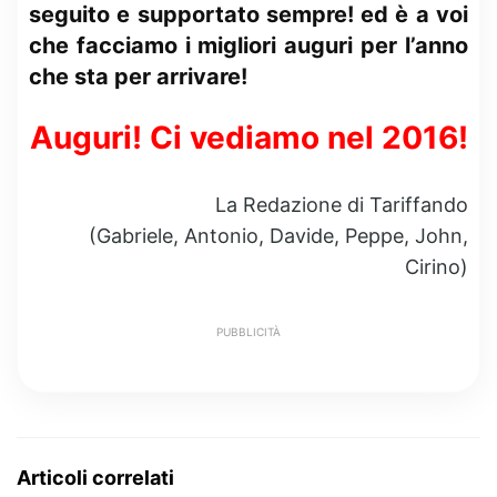
seguito e supportato sempre! ed è a voi
che facciamo i migliori auguri per l’anno
che sta per arrivare!
Auguri! Ci vediamo nel 2016!
La Redazione di Tariffando
(Gabriele, Antonio, Davide, Peppe, John,
Cirino)
PUBBLICITÀ
Articoli correlati