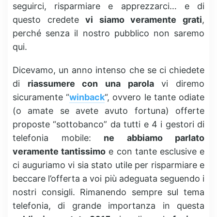
seguirci, risparmiare e apprezzarci… e di
questo credete
vi siamo veramente grati
,
perché senza il nostro pubblico non saremo
qui.
Dicevamo, un anno intenso che se ci chiedete
di
riassumere con una parola
vi diremo
sicuramente “
winback
“, ovvero le tante odiate
(o amate se avete avuto fortuna) offerte
proposte “sottobanco” da tutti e 4 i gestori di
telefonia mobile:
ne abbiamo parlato
veramente tantissimo
e con tante esclusive e
ci auguriamo vi sia stato utile per risparmiare e
beccare l’offerta a voi più adeguata seguendo i
nostri consigli. Rimanendo sempre sul tema
telefonia, di grande importanza in questa