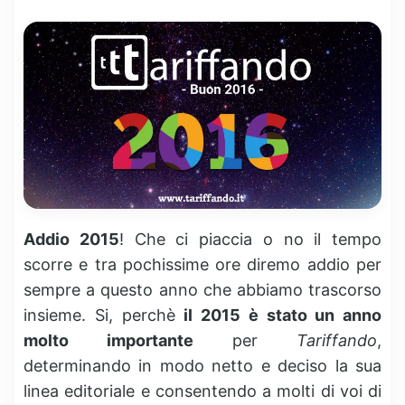
Addio 2015
! Che ci piaccia o no il tempo
scorre e tra pochissime ore diremo addio per
sempre a questo anno che abbiamo trascorso
insieme. Si, perchè
il 2015 è stato un anno
molto importante
per
Tariffando
,
determinando in modo netto e deciso la sua
linea editoriale e consentendo a molti di voi di