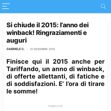
Si chiude il 2015: l’anno dei
winback! Ringraziamenti e
auguri
GABRIELE C.
31 DICEMBRE 2015
Finisce qui il 2015 anche per
Tariffando, un anno di winback,
di offerte allettanti, di fatiche e
di soddisfazioni. E’ l’ora di tirare
le somme!
PUBBLICITÀ