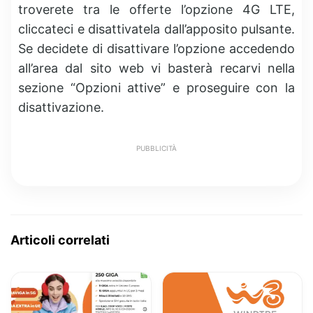
troverete tra le offerte l’opzione 4G LTE,
cliccateci e disattivatela dall’apposito pulsante.
Se decidete di disattivare l’opzione accedendo
all’area dal sito web vi basterà recarvi nella
sezione “Opzioni attive” e proseguire con la
disattivazione.
PUBBLICITÀ
Articoli correlati