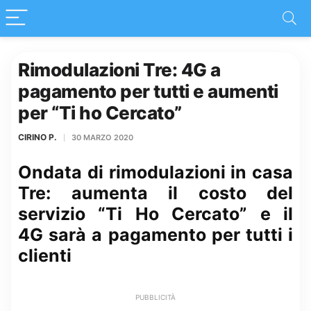
Rimodulazioni Tre: 4G a
pagamento per tutti e aumenti
per “Ti ho Cercato”
CIRINO P.
30 MARZO 2020
Ondata di rimodulazioni in casa
Tre: aumenta il costo del
servizio “Ti Ho Cercato” e il
4G sarà a pagamento per tutti i
clienti
PUBBLICITÀ