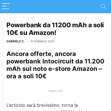
Powerbank da 11200 mAh a soli
10€ su Amazon!
GABRIELE C.
16 FEBBRAIO 2016
Ancora offerte, ancora
powerbank Intocircuit da 11.200
mAh sul noto e-store Amazon –
ora a soli 10€
PUBBLICITÀ
L’articolo sarà brevissimo, torna la