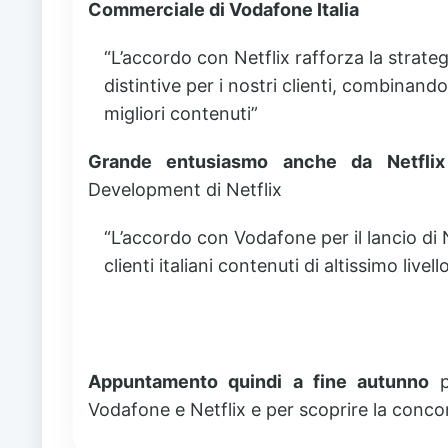
Commerciale di Vodafone Italia
“L’accordo con Netflix rafforza la strateg
distintive per i nostri clienti, combinando l
migliori contenuti”
Grande entusiasmo anche da Netflix
Development di Netflix
“L’accordo con Vodafone per il lancio di Ne
clienti italiani contenuti di altissimo live
Appuntamento quindi a fine autunno
pe
Vodafone e Netflix e per scoprire la conco