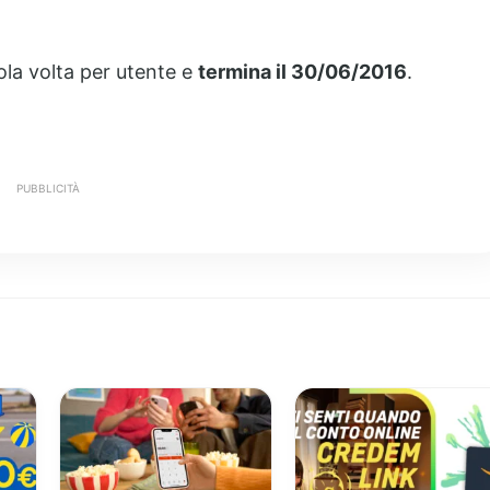
ola volta per utente e
termina il 30/06/2016
.
PUBBLICITÀ