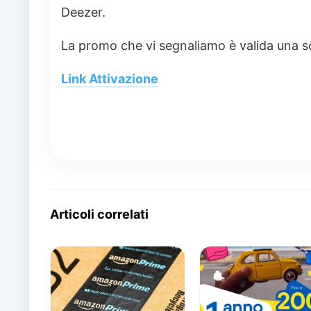
Deezer.
La promo che vi segnaliamo è valida una s
Link Attivazione
Articoli correlati