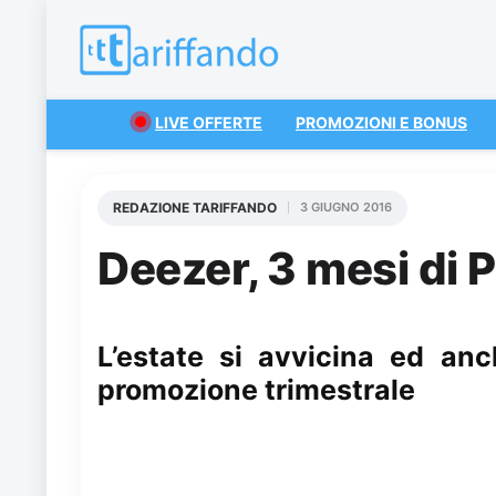
LIVE OFFERTE
PROMOZIONI E BONUS
REDAZIONE TARIFFANDO
3 GIUGNO 2016
Deezer, 3 mesi di
L’estate si avvicina ed an
promozione trimestrale