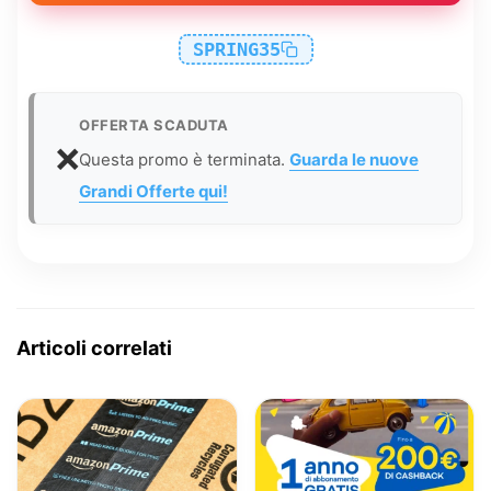
SPRING35
OFFERTA SCADUTA
❌
Questa promo è terminata.
Guarda le nuove
Grandi Offerte qui!
Articoli correlati