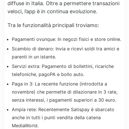
diffuse in Italia. Oltre a permettere transazioni
veloci, l’app è in continua evoluzione.
Tra le funzionalità principali troviamo:
Pagamenti ovunque:
In negozi fisici e store online.
Scambio di denaro:
Invia e ricevi soldi tra amici e
parenti in un istante.
Servizi extra:
Pagamento di bollettini, ricariche
telefoniche, pagoPA e bollo auto.
Paga in 3:
La recente funzione (introdotta a
novembre) che permette di dilazionare in 3 rate,
senza interessi, i pagamenti superiori a 30 euro.
Ampia rete:
Recentemente Satispay è sbarcato
anche in tutti i punti vendita della catena
MediaWorld
.