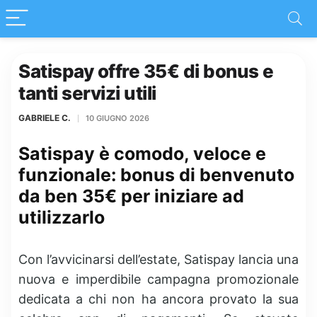
Satispay offre 35€ di bonus e
tanti servizi utili
GABRIELE C.
10 GIUGNO 2026
Satispay è comodo, veloce e
funzionale: bonus di benvenuto
da ben 35€ per iniziare ad
utilizzarlo
Con l’avvicinarsi dell’estate,
Satispay
lancia una
nuova e imperdibile campagna promozionale
dedicata a chi non ha ancora provato la sua