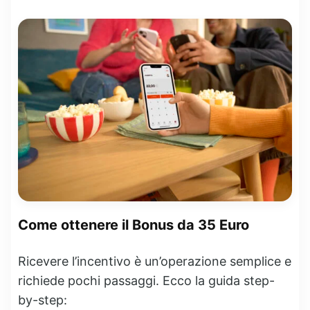
Come ottenere il Bonus da 35 Euro
Ricevere l’incentivo è un’operazione semplice e
richiede pochi passaggi. Ecco la guida step-
by-step: