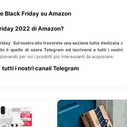
rte Black Friday su Amazon
 Friday 2022 di Amazon?
riday
.
Sul nostro sito troverete una sezione tutta dedicata
a
do è quello di usare Telegram ed iscriversi a tutti i nostri
zionando per voi i prodotti più interessanti da acquistare.
 tutti i nostri canali Telegram