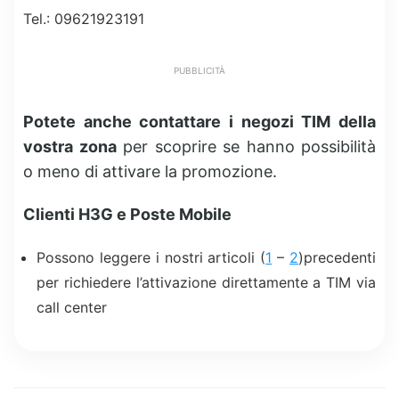
Tel.: 09621923191
PUBBLICITÀ
Potete anche contattare i negozi TIM della
vostra zona
per scoprire se hanno possibilità
o meno di attivare la promozione.
Clienti H3G e Poste Mobile
Possono leggere i nostri articoli (
1
–
2
)precedenti
per richiedere l’attivazione direttamente a TIM via
call center