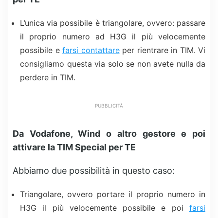
L’unica via possibile è triangolare, ovvero: passare
il proprio numero ad H3G il più velocemente
possibile e
farsi contattare
per rientrare in TIM. Vi
consigliamo questa via solo se non avete nulla da
perdere in TIM.
PUBBLICITÀ
Da Vodafone, Wind o altro gestore e poi
attivare la TIM Special per TE
Abbiamo due possibilità in questo caso:
Triangolare, ovvero portare il proprio numero in
H3G il più velocemente possibile e poi
farsi