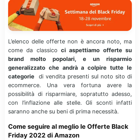
L’elenco delle offerte non è ancora noto, ma
come da classico
ci aspettiamo offerte su
brand molto popolari, e un risparmio
generalizzato che andrà a colpire tutte le
categorie
di vendita presenti sul noto sito di
ecommerce. Una vera fortuna avere la
possibilità di risparmiare, sopratutto adesso,
con l’inflazione alle stelle. Gli sconti infatti
saranno anche su beni di prima necessità.
Come seguire al meglio le Offerte Black
Friday 2022 di Amazon