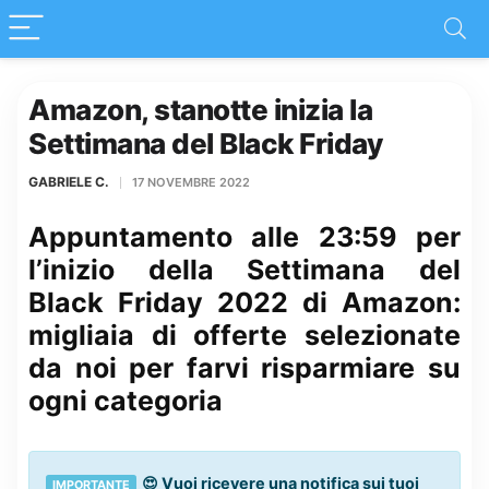
Amazon, stanotte inizia la
Settimana del Black Friday
GABRIELE C.
17 NOVEMBRE 2022
Appuntamento alle 23:59 per
l’inizio della Settimana del
Black Friday 2022 di Amazon:
migliaia di offerte selezionate
da noi per farvi risparmiare su
ogni categoria
😍 Vuoi ricevere una notifica sui tuoi
IMPORTANTE