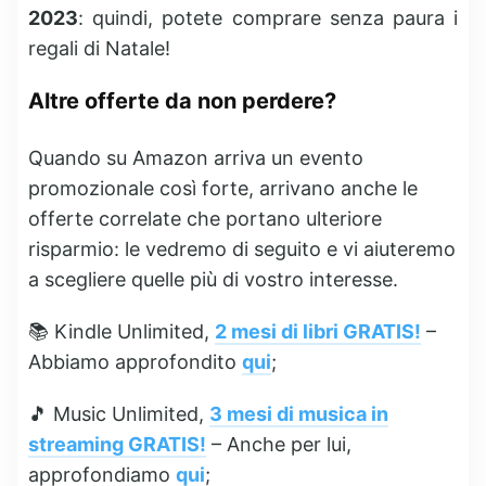
2023
: quindi, potete comprare senza paura i
regali di Natale!
Altre offerte da non perdere?
Quando su Amazon arriva un evento
promozionale così forte, arrivano anche le
offerte correlate che portano ulteriore
risparmio: le vedremo di seguito e vi aiuteremo
a scegliere quelle più di vostro interesse.
📚
Kindle Unlimited
,
2 mesi di libri GRATIS!
–
Abbiamo approfondito
qui
;
🎵
Music Unlimited
,
3 mesi di musica in
streaming GRATIS!
– Anche per lui,
approfondiamo
qui
;