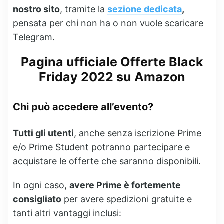
nostro sito
, tramite la
sezione dedicata
,
pensata per chi non ha o non vuole scaricare
Telegram.
Pagina ufficiale Offerte Black
Friday 2022 su Amazon
Chi può accedere all’evento?
Tutti gli utenti
, anche senza iscrizione Prime
e/o Prime Student potranno partecipare e
acquistare le offerte che saranno disponibili.
In ogni caso,
avere Prime è fortemente
consigliato
per avere spedizioni gratuite e
tanti altri vantaggi inclusi: