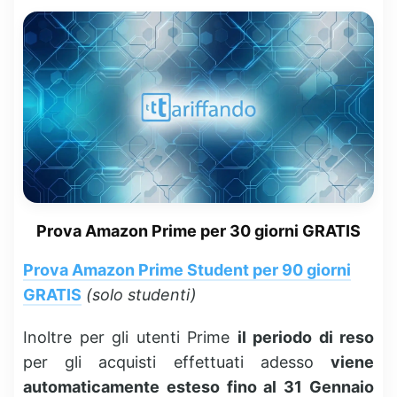
Prova Amazon Prime per 30 giorni GRATIS
Prova Amazon Prime Student per 90 giorni
GRATIS
(solo studenti)
Inoltre per gli utenti Prime
il periodo di reso
per gli acquisti effettuati adesso
viene
automaticamente esteso fino al 31 Gennaio