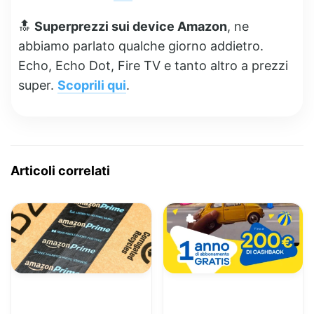
🔝
Superprezzi sui device Amazon
, ne
abbiamo parlato qualche giorno addietro.
Echo, Echo Dot, Fire TV e tanto altro a prezzi
super.
Scoprili qui
.
Articoli correlati