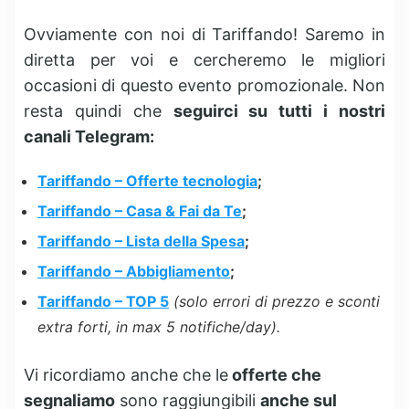
Ovviamente con noi di Tariffando! Saremo in
diretta per voi e cercheremo le migliori
occasioni di questo evento promozionale. Non
resta quindi che
seguirci su tutti i nostri
canali Telegram:
Tariffando – Offerte tecnologia
;
Tariffando – Casa & Fai da Te
;
Tariffando – Lista della Spesa
;
Tariffando – Abbigliamento
;
Tariffando – TOP 5
(solo errori di prezzo e sconti
extra forti, in max 5 notifiche/day).
Vi ricordiamo anche che le
offerte che
segnaliamo
sono raggiungibili
anche sul