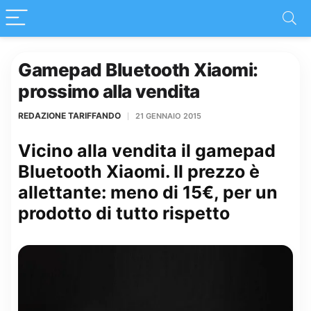
Gamepad Bluetooth Xiaomi:
prossimo alla vendita
REDAZIONE TARIFFANDO
21 GENNAIO 2015
Vicino alla vendita il gamepad
Bluetooth Xiaomi. Il prezzo è
allettante: meno di 15€, per un
prodotto di tutto rispetto