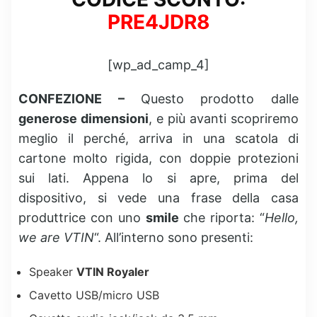
PRE4JDR8
[wp_ad_camp_4]
CONFEZIONE –
Questo prodotto dalle
generose dimensioni
, e più avanti scopriremo
meglio il perché, arriva in una scatola di
cartone molto rigida, con doppie protezioni
sui lati. Appena lo si apre, prima del
dispositivo, si vede una frase della casa
produttrice con uno
smile
che riporta: “
Hello,
we are VTIN
“. All’interno sono presenti:
Speaker
VTIN Royaler
Cavetto USB/micro USB