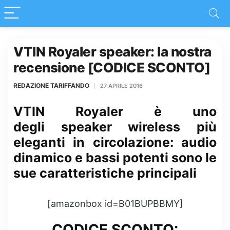
VTIN Royaler speaker: la nostra
recensione [CODICE SCONTO]
REDAZIONE TARIFFANDO
27 APRILE 2016
VTIN Royaler è uno
degli speaker wireless più
eleganti in circolazione: audio
dinamico e bassi potenti sono le
sue caratteristiche principali
[amazonbox id=B01BUPBBMY]
CODICE SCONTO: