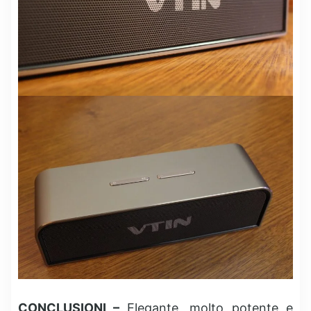
CONCLUSIONI –
Elegante, molto potente e