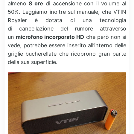
almeno
8 ore
di accensione con il volume al
50%. Leggiamo inoltre sul manuale, che VTIN
Royaler è dotata di una tecnologia
di
cancellazione del rumore
attraverso
un
microfono incorporato HD
che però non si
vede, potrebbe essere inserito all’interno delle
griglie bucherellate che ricoprono gran parte
della sua superficie.