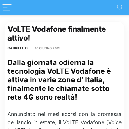
VoLTE Vodafone finalmente
attivo!
GABRIELE C.
10 GIUGNO 2015
Dalla giornata odierna la
tecnologia VoLTE Vodafone è
attiva in varie zone d’ Italia,
finalmente le chiamate sotto
rete 4G sono realtà!
Annunciato nei mesi scorsi con la promessa
del lancio in estate, il VoLTE Vodafone (Voice