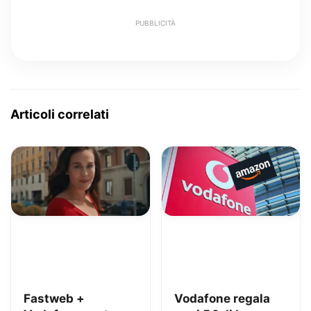
PUBBLICITÀ
Articoli correlati
Fastweb +
Vodafone regala