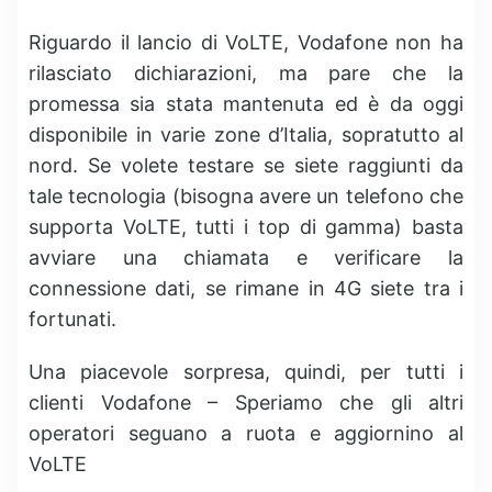
Riguardo il lancio di VoLTE, Vodafone non ha
rilasciato dichiarazioni, ma pare che la
promessa sia stata mantenuta ed è da oggi
disponibile in varie zone d’Italia, sopratutto al
nord. Se volete testare se siete raggiunti da
tale tecnologia (bisogna avere un telefono che
supporta VoLTE, tutti i top di gamma) basta
avviare una chiamata e verificare la
connessione dati, se rimane in 4G siete tra i
fortunati.
Una piacevole sorpresa, quindi, per tutti i
clienti Vodafone – Speriamo che gli altri
operatori seguano a ruota e aggiornino al
VoLTE