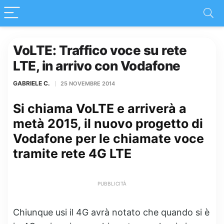
VoLTE: Traffico voce su rete
LTE, in arrivo con Vodafone
GABRIELE C.
25 NOVEMBRE 2014
Si chiama VoLTE e arriverà a
metà 2015, il nuovo progetto di
Vodafone per le chiamate voce
tramite rete 4G LTE
PUBBLICITÀ
Chiunque usi il 4G avrà notato che quando si è