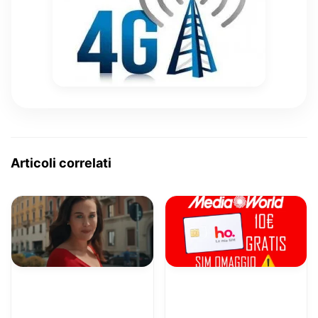
Articoli correlati