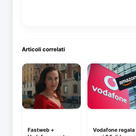
Articoli correlati
Fastweb +
Vodafone regala