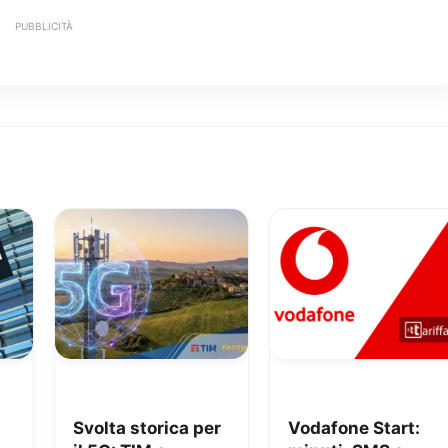
PUBBLICITÀ
Svolta storica per
Vodafone Start: