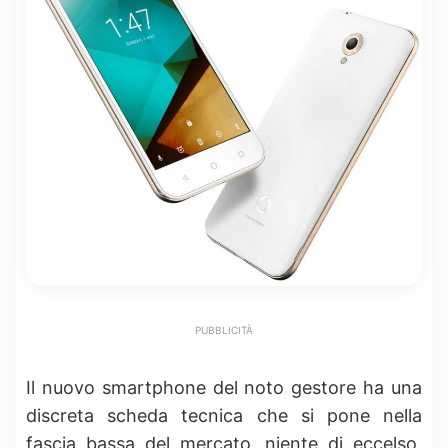
PUBBLICITÀ
Il nuovo smartphone del noto gestore ha una
discreta scheda tecnica che si pone nella
fascia bassa del mercato, niente di eccelso,