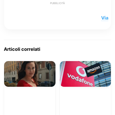
PUBBLICITÀ
Via
Articoli correlati