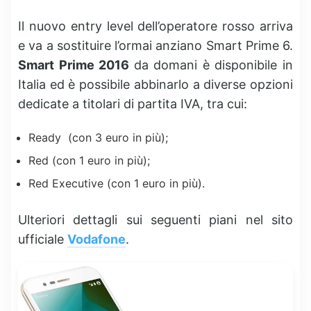
Il nuovo entry level dell’operatore rosso arriva
e va a sostituire l’ormai anziano Smart Prime 6.
Smart Prime 2016
da domani è disponibile in
Italia ed è possibile abbinarlo a diverse opzioni
dedicate a titolari di partita IVA, tra cui:
Ready (con 3 euro in più);
Red (con 1 euro in più);
Red Executive (con 1 euro in più).
Ulteriori dettagli sui seguenti piani nel sito
ufficiale
Vodafone
.