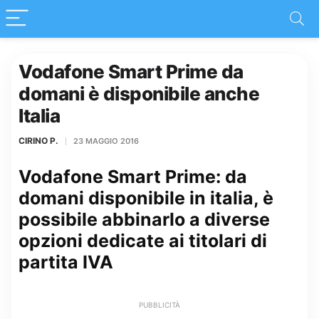
Vodafone Smart Prime da
domani è disponibile anche
Italia
CIRINO P.
23 MAGGIO 2016
Vodafone Smart Prime: da
domani disponibile in italia, è
possibile abbinarlo a diverse
opzioni dedicate ai titolari di
partita IVA
PUBBLICITÀ