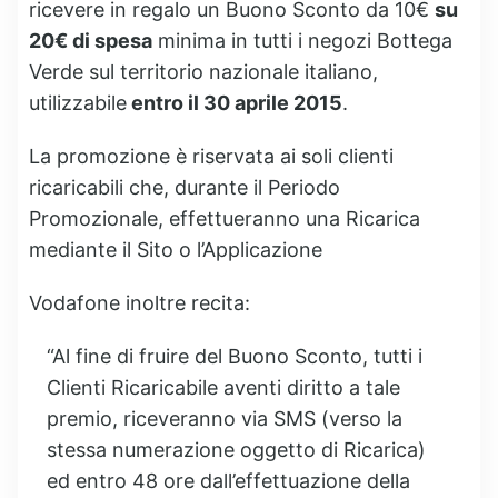
ricevere in regalo un Buono Sconto da 10€
su
20€ di spesa
minima in tutti i negozi Bottega
Verde sul territorio nazionale italiano,
utilizzabile
entro il 30 aprile 2015
.
La promozione è riservata ai soli clienti
ricaricabili che, durante il Periodo
Promozionale, effettueranno una Ricarica
mediante il Sito o l’Applicazione
Vodafone inoltre recita:
“Al fine di fruire del Buono Sconto, tutti i
Clienti Ricaricabile aventi diritto a tale
premio, riceveranno via SMS (verso la
stessa numerazione oggetto di Ricarica)
ed entro 48 ore dall’effettuazione della