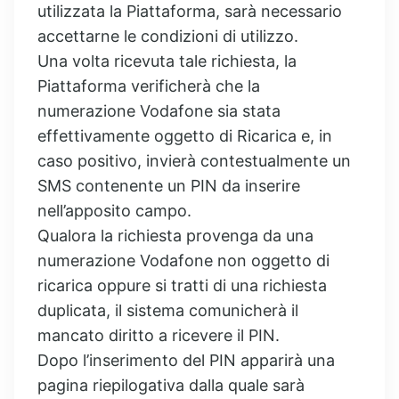
utilizzata la Piattaforma, sarà necessario
accettarne le condizioni di utilizzo.
Una volta ricevuta tale richiesta, la
Piattaforma verificherà che la
numerazione Vodafone sia stata
effettivamente oggetto di Ricarica e, in
caso positivo, invierà contestualmente un
SMS contenente un PIN da inserire
nell’apposito campo.
Qualora la richiesta provenga da una
numerazione Vodafone non oggetto di
ricarica oppure si tratti di una richiesta
duplicata, il sistema comunicherà il
mancato diritto a ricevere il PIN.
Dopo l’inserimento del PIN apparirà una
pagina riepilogativa dalla quale sarà