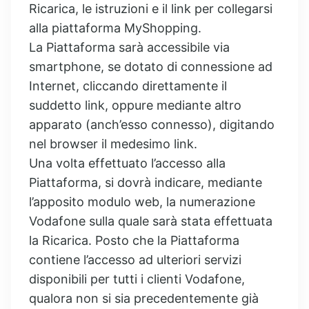
Ricarica, le istruzioni e il link per collegarsi
alla piattaforma MyShopping.
La Piattaforma sarà accessibile via
smartphone, se dotato di connessione ad
Internet, cliccando direttamente il
suddetto link, oppure mediante altro
apparato (anch’esso connesso), digitando
nel browser il medesimo link.
Una volta effettuato l’accesso alla
Piattaforma, si dovrà indicare, mediante
l’apposito modulo web, la numerazione
Vodafone sulla quale sarà stata effettuata
la Ricarica. Posto che la Piattaforma
contiene l’accesso ad ulteriori servizi
disponibili per tutti i clienti Vodafone,
qualora non si sia precedentemente già