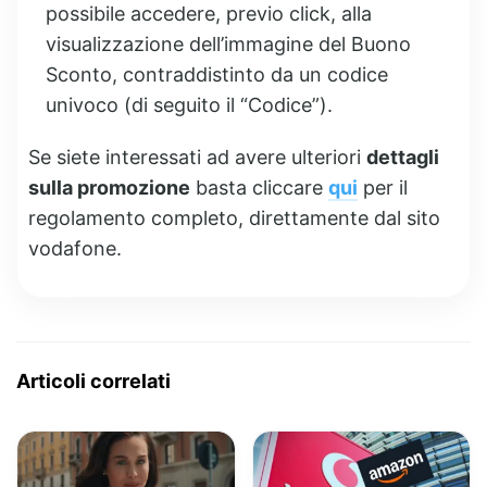
possibile accedere, previo click, alla
visualizzazione dell’immagine del Buono
Sconto, contraddistinto da un codice
univoco (di seguito il “Codice”).
Se siete interessati ad avere ulteriori
dettagli
sulla promozione
basta cliccare
qui
per il
regolamento completo, direttamente dal sito
vodafone.
Articoli correlati