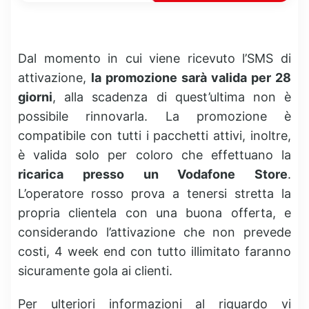
Dal momento in cui viene ricevuto l’SMS di
attivazione,
la promozione sarà valida per 28
giorni
, alla scadenza di quest’ultima non è
possibile rinnovarla. La promozione è
compatibile con tutti i pacchetti attivi, inoltre,
è valida solo per coloro che effettuano la
ricarica presso un Vodafone Store
.
L’operatore rosso prova a tenersi stretta la
propria clientela con una buona offerta, e
considerando l’attivazione che non prevede
costi, 4 week end con tutto illimitato faranno
sicuramente gola ai clienti.
Per ulteriori informazioni al riguardo vi