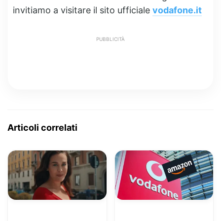
invitiamo a visitare il sito ufficiale
vodafone.it
PUBBLICITÀ
Articoli correlati