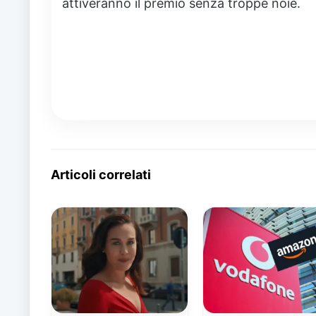
attiveranno il premio senza troppe noie.
Articoli correlati