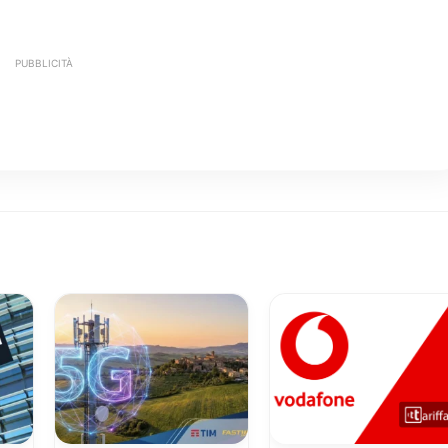
PUBBLICITÀ