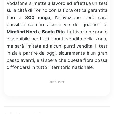
Vodafone si mette a lavoro ed effettua un test
sulla città di Torino con la fibra ottica garantita
fino a
300 mega
, l’attivazione però sarà
possibile solo in alcune vie dei quartieri di
Mirafiori Nord
e
Santa Rita
. L’attivazione non è
disponibile per tutti i punti vendita della zona,
ma sarà limitata ad alcuni punti vendita. Il test
inizia a partire da oggi, sicuramente è un gran
passo avanti, e si spera che questa fibra possa
diffondersi in tutto il territorio nazionale.
PUBBLICITÀ