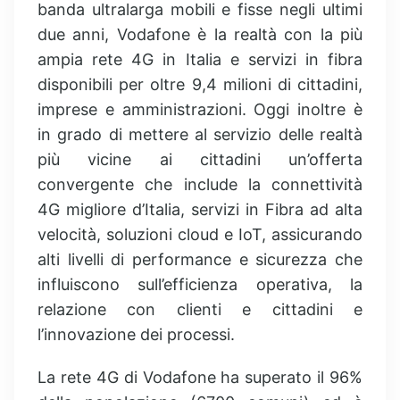
banda ultralarga mobili e fisse negli ultimi
due anni, Vodafone è la realtà con la più
ampia rete 4G in Italia e servizi in fibra
disponibili per oltre 9,4 milioni di cittadini,
imprese e amministrazioni. Oggi inoltre è
in grado di mettere al servizio delle realtà
più vicine ai cittadini un’offerta
convergente che include la connettività
4G migliore d’Italia, servizi in Fibra ad alta
velocità, soluzioni cloud e IoT, assicurando
alti livelli di performance e sicurezza che
influiscono sull’efficienza operativa, la
relazione con clienti e cittadini e
l’innovazione dei processi.
La rete 4G di Vodafone ha superato il 96%