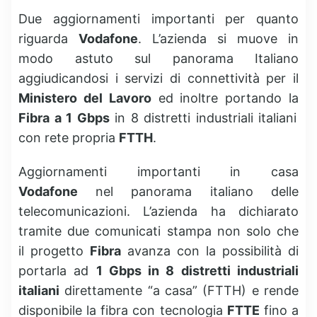
Due aggiornamenti importanti per quanto
riguarda
Vodafone
. L’azienda si muove in
modo astuto sul panorama Italiano
aggiudicandosi i servizi di connettività per il
Ministero del Lavoro
ed inoltre portando la
Fibra a 1 Gbps
in 8 distretti industriali italiani
con rete propria
FTTH
.
Aggiornamenti importanti in casa
Vodafone
nel panorama italiano delle
telecomunicazioni. L’azienda ha dichiarato
tramite due comunicati stampa non solo che
il progetto
Fibra
avanza con la possibilità di
portarla ad
1 Gbps in 8 distretti industriali
italiani
direttamente “a casa” (FTTH) e rende
disponibile la fibra con tecnologia
FTTE
fino a