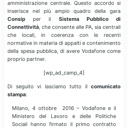
amministrazione centrale. Questo accordo si
inserisce nel più ampio quadro della gara
Consip
per il
Sistema Pubblico di
Connettività
, che consente alle PA, sia centrali
che locali, in coerenza con le recenti
normative in materia di appalti e contenimento
della spesa pubblica, di avere Vodafone come
proprio partner.
[wp_ad_camp_4]
Di seguito vi lasciamo tutto il
comunicato
stampa
:
Milano, 4 ottobre 2016 – Vodafone e il
Ministero del Lavoro e delle Politiche
Sociali hanno firmato il primo contratto