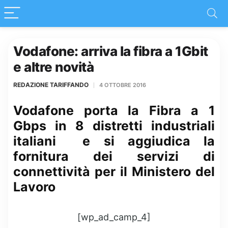
Vodafone: arriva la fibra a 1Gbit
e altre novità
REDAZIONE TARIFFANDO
4 OTTOBRE 2016
Vodafone porta la Fibra a 1
Gbps in 8 distretti industriali
italiani e si aggiudica la
fornitura dei servizi di
connettività per il Ministero del
Lavoro
[wp_ad_camp_4]