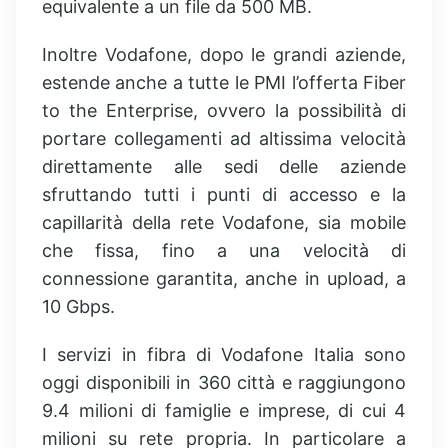
equivalente a un file da 500 MB.
Inoltre Vodafone, dopo le grandi aziende,
estende anche a tutte le PMI l’offerta Fiber
to the Enterprise, ovvero la possibilità di
portare collegamenti ad altissima velocità
direttamente alle sedi delle aziende
sfruttando tutti i punti di accesso e la
capillarità della rete Vodafone, sia mobile
che fissa, fino a una velocità di
connessione garantita, anche in upload, a
10 Gbps.
I servizi in fibra di Vodafone Italia sono
oggi disponibili in 360 città e raggiungono
9.4 milioni di famiglie e imprese, di cui 4
milioni su rete propria. In particolare a