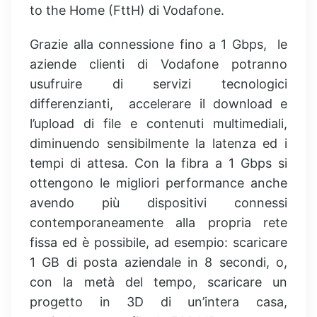
to the Home (FttH) di Vodafone.
Grazie alla connessione fino a 1 Gbps, le
aziende clienti di Vodafone potranno
usufruire di servizi tecnologici
differenzianti, accelerare il download e
l’upload di file e contenuti multimediali,
diminuendo sensibilmente la latenza ed i
tempi di attesa. Con la fibra a 1 Gbps si
ottengono le migliori performance anche
avendo più dispositivi connessi
contemporaneamente alla propria rete
fissa ed è possibile, ad esempio: scaricare
1 GB di posta aziendale in 8 secondi, o,
con la metà del tempo, scaricare un
progetto in 3D di un’intera casa,