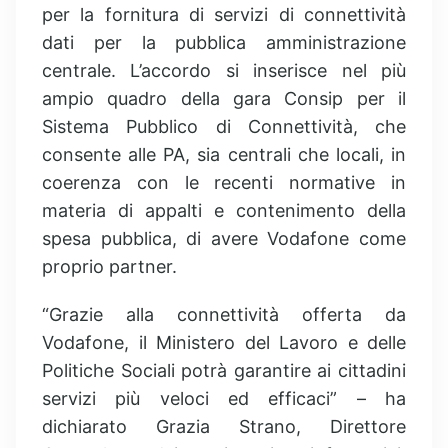
per la fornitura di servizi di connettività
dati per la pubblica amministrazione
centrale. L’accordo si inserisce nel più
ampio quadro della gara Consip per il
Sistema Pubblico di Connettività, che
consente alle PA, sia centrali che locali, in
coerenza con le recenti normative in
materia di appalti e contenimento della
spesa pubblica, di avere Vodafone come
proprio partner.
“Grazie alla connettività offerta da
Vodafone, il Ministero del Lavoro e delle
Politiche Sociali potrà garantire ai cittadini
servizi più veloci ed efficaci” – ha
dichiarato Grazia Strano, Direttore