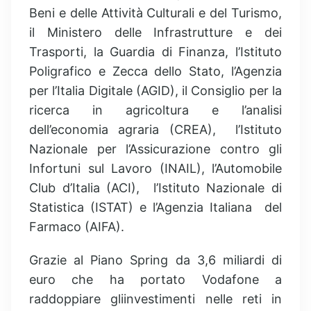
Beni e delle Attività Culturali e del Turismo,
il Ministero delle Infrastrutture e dei
Trasporti, la Guardia di Finanza, l’Istituto
Poligrafico e Zecca dello Stato, l’Agenzia
per l’Italia Digitale (AGID), il Consiglio per la
ricerca in agricoltura e l’analisi
dell’economia agraria (CREA), l’Istituto
Nazionale per l’Assicurazione contro gli
Infortuni sul Lavoro (INAIL), l’Automobile
Club d’Italia (ACI), l’Istituto Nazionale di
Statistica (ISTAT) e l’Agenzia Italiana del
Farmaco (AIFA).
Grazie al Piano Spring da 3,6 miliardi di
euro che ha portato Vodafone a
raddoppiare gliinvestimenti nelle reti in