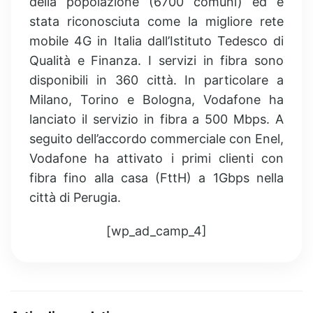
della popolazione (6700 comuni) ed è
stata riconosciuta come la migliore rete
mobile 4G in Italia dall’Istituto Tedesco di
Qualità e Finanza. I servizi in fibra sono
disponibili in 360 città. In particolare a
Milano, Torino e Bologna, Vodafone ha
lanciato il servizio in fibra a 500 Mbps. A
seguito dell’accordo commerciale con Enel,
Vodafone ha attivato i primi clienti con
fibra fino alla casa (FttH) a 1Gbps nella
città di Perugia.
[wp_ad_camp_4]