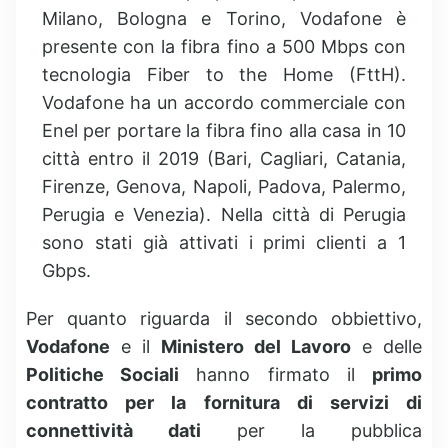
Milano, Bologna e Torino, Vodafone è
presente con la fibra fino a 500 Mbps con
tecnologia Fiber to the Home (FttH).
Vodafone ha un accordo commerciale con
Enel per portare la fibra fino alla casa in 10
città entro il 2019 (Bari, Cagliari, Catania,
Firenze, Genova, Napoli, Padova, Palermo,
Perugia e Venezia). Nella città di Perugia
sono stati già attivati i primi clienti a 1
Gbps.
Per quanto riguarda il secondo obbiettivo,
Vodafone
e il
Ministero del Lavoro
e delle
Politiche Sociali
hanno firmato il
primo
contratto per la fornitura di servizi di
connettività dati
per la pubblica