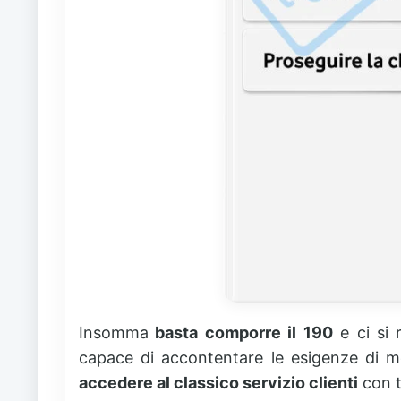
Insomma
basta comporre il 190
e ci si 
capace di accontentare le esigenze di mo
accedere al classico servizio clienti
con t