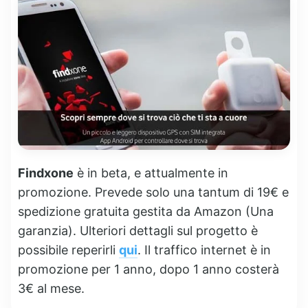
Findxone
è in beta, e attualmente in
promozione. Prevede solo una tantum di 19€ e
spedizione gratuita gestita da Amazon (Una
garanzia). Ulteriori dettagli sul progetto è
possibile reperirli
qui
. Il traffico internet è in
promozione per 1 anno, dopo 1 anno costerà
3€ al mese.