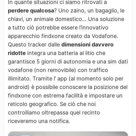
In quante situazioni ci siamo ritrovati a
perdere qualcosa
? Uno zaino, un bagaglio, le
chiavi, un animale domestico… Una soluzione
a tutto ciò potrebbe essere l’innovativo
apparecchio findxone creato da Vodafone.
Questo tracker dalle
dimensioni davvero
ridotte
integra una batteria al litio che
garantisce 5 giorni di autonomia e una sim dati
vodafone (non removibile) con traffico
illimitato. Tramite l’ app (al momento solo per
android) è possibile conoscere la posizione del
findxone con estrema facilità e impostare un
reticolo geografico. Se ciò che noi
controlliamo oltrepassa quel recinto
riceveremo una notifica.