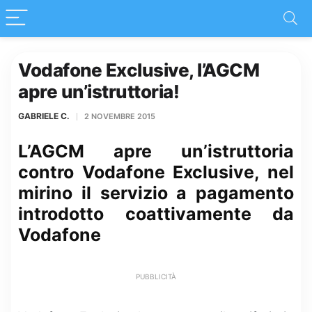
Vodafone Exclusive, l’AGCM
apre un’istruttoria!
GABRIELE C.
2 NOVEMBRE 2015
L’AGCM apre un’istruttoria
contro Vodafone Exclusive, nel
mirino il servizio a pagamento
introdotto coattivamente da
Vodafone
PUBBLICITÀ