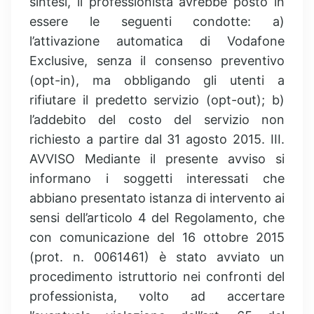
sintesi, il professionista avrebbe posto in
essere le seguenti condotte: a)
l’attivazione automatica di Vodafone
Exclusive, senza il consenso preventivo
(opt-in), ma obbligando gli utenti a
rifiutare il predetto servizio (opt-out); b)
l’addebito del costo del servizio non
richiesto a partire dal 31 agosto 2015. III.
AVVISO Mediante il presente avviso si
informano i soggetti interessati che
abbiano presentato istanza di intervento ai
sensi dell’articolo 4 del Regolamento, che
con comunicazione del 16 ottobre 2015
(prot. n. 0061461) è stato avviato un
procedimento istruttorio nei confronti del
professionista, volto ad accertare