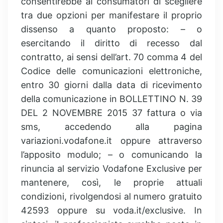
consentirebbe ai consumatori di scegliere
tra due opzioni per manifestare il proprio
dissenso a quanto proposto: – o
esercitando il diritto di recesso dal
contratto, ai sensi dell’art. 70 comma 4 del
Codice delle comunicazioni elettroniche,
entro 30 giorni dalla data di ricevimento
della comunicazione in BOLLETTINO N. 39
DEL 2 NOVEMBRE 2015 37 fattura o via
sms, accedendo alla pagina
variazioni.vodafone.it oppure attraverso
l’apposito modulo; – o comunicando la
rinuncia al servizio Vodafone Exclusive per
mantenere, così, le proprie attuali
condizioni, rivolgendosi al numero gratuito
42593 oppure su voda.it/exclusive. In