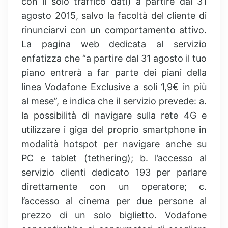
con il solo traffico dati) a partire dal 31
agosto 2015, salvo la facoltà del cliente di
rinunciarvi con un comportamento attivo.
La pagina web dedicata al servizio
enfatizza che “a partire dal 31 agosto il tuo
piano entrerà a far parte dei piani della
linea Vodafone Exclusive a soli 1,9€ in più
al mese”, e indica che il servizio prevede: a.
la possibilità di navigare sulla rete 4G e
utilizzare i giga del proprio smartphone in
modalità hotspot per navigare anche su
PC e tablet (tethering); b. l’accesso al
servizio clienti dedicato 193 per parlare
direttamente con un operatore; c.
l’accesso al cinema per due persone al
prezzo di un solo biglietto. Vodafone