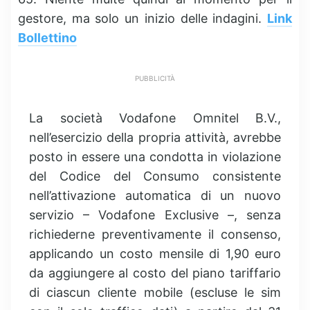
gestore, ma solo un inizio delle indagini.
Link
Bollettino
PUBBLICITÀ
La società Vodafone Omnitel B.V.,
nell’esercizio della propria attività, avrebbe
posto in essere una condotta in violazione
del Codice del Consumo consistente
nell’attivazione automatica di un nuovo
servizio – Vodafone Exclusive –, senza
richiederne preventivamente il consenso,
applicando un costo mensile di 1,90 euro
da aggiungere al costo del piano tariffario
di ciascun cliente mobile (escluse le sim