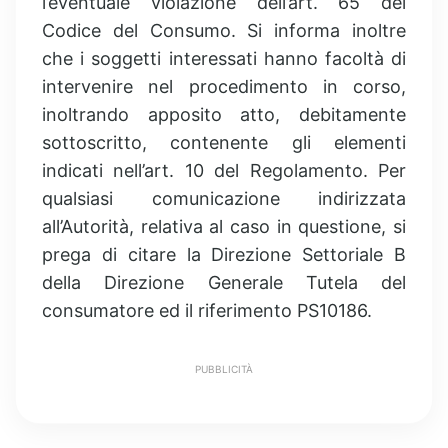
l’eventuale violazione dell’art. 65 del
Codice del Consumo. Si informa inoltre
che i soggetti interessati hanno facoltà di
intervenire nel procedimento in corso,
inoltrando apposito atto, debitamente
sottoscritto, contenente gli elementi
indicati nell’art. 10 del Regolamento. Per
qualsiasi comunicazione indirizzata
all’Autorità, relativa al caso in questione, si
prega di citare la Direzione Settoriale B
della Direzione Generale Tutela del
consumatore ed il riferimento PS10186.
PUBBLICITÀ