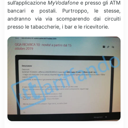
sull’applicazione
MyVodafone
e presso gli ATM
bancari e postali. Purtroppo, le stesse,
andranno via via scomparendo dai circuiti
presso le tabaccherie, i bar e le ricevitorie.