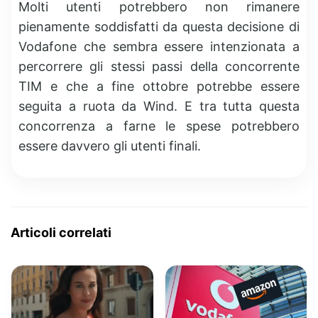
Molti utenti potrebbero non rimanere
pienamente soddisfatti da questa decisione di
Vodafone che sembra essere intenzionata a
percorrere gli stessi passi della concorrente
TIM e che a fine ottobre potrebbe essere
seguita a ruota da Wind. E tra tutta questa
concorrenza a farne le spese potrebbero
essere davvero gli utenti finali.
Articoli correlati