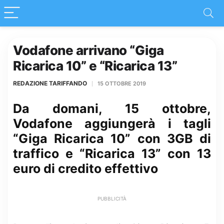
Vodafone arrivano “Giga
Ricarica 10” e “Ricarica 13”
REDAZIONE TARIFFANDO
15 OTTOBRE 2019
Da domani, 15 ottobre,
Vodafone aggiungerà i tagli
“Giga Ricarica 10” con 3GB di
traffico e “Ricarica 13” con 13
euro di credito effettivo
PUBBLICITÀ