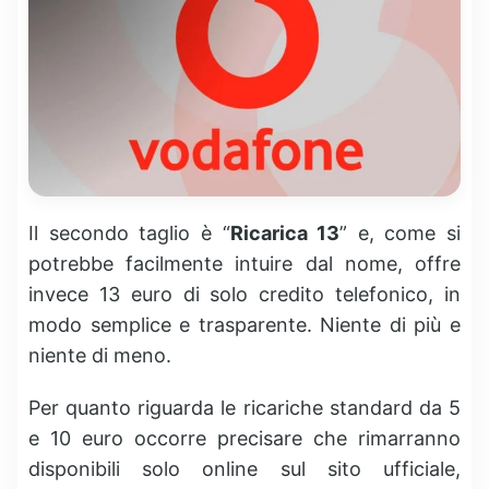
Il secondo taglio è “
Ricarica 13
” e, come si
potrebbe facilmente intuire dal nome, offre
invece 13 euro di solo credito telefonico, in
modo semplice e trasparente. Niente di più e
niente di meno.
Per quanto riguarda le ricariche standard da 5
e 10 euro occorre precisare che rimarranno
disponibili solo online sul sito ufficiale,