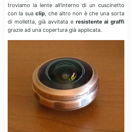
troviamo la lente all’interno di un cuscinetto
con la sua
clip
, che altro non è che una sorta
di molletta, già avvitata e
resistente ai graffi
grazie ad una copertura già applicata.