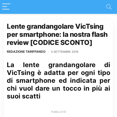
Lente grandangolare VicTsing
per smartphone: la nostra flash
review [CODICE SCONTO]
REDAZIONE TARIFFANDO
5 SETTEMBRE 2016
La lente grandangolare di
VicTsing è adatta per ogni tipo
di smartphone ed indicata per
chi vuol dare un tocco in più ai
suoi scatti
PUBBLICITÀ