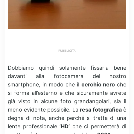
PUBBLICITÀ
Dobbiamo quindi solamente fissarla bene
davanti alla fotocamera del nostro
smartphone, in modo che il
cerchio nero
che
si forma all’esterno e che sicuramente avrete
già visto in alcune foto grandangolari, sia il
meno evidente possibile. La
resa fotografica
è
degna di nota, anche perché si tratta di una
lente professionale ‘
HD’
che ci permetterà di