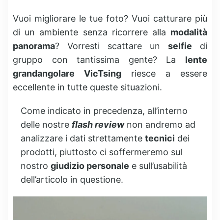
Vuoi migliorare le tue foto? Vuoi catturare più
di un ambiente senza ricorrere alla
modalità
panorama
? Vorresti scattare un
selfie
di
gruppo con tantissima gente? La
lente
grandangolare VicTsing
riesce a essere
eccellente in tutte queste situazioni.
Come indicato in precedenza, all’interno
delle nostre
flash review
non andremo ad
analizzare i dati strettamente
tecnici
dei
prodotti, piuttosto ci soffermeremo sul
nostro
giudizio personale
e sull’usabilità
dell’articolo in questione.