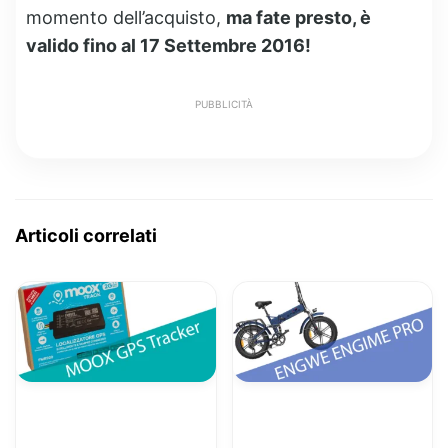
momento dell’acquisto,
ma fate presto, è
valido fino al 17 Settembre 2016!
PUBBLICITÀ
Articoli correlati