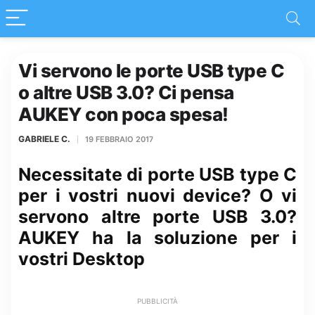
Vi servono le porte USB type C
o altre USB 3.0? Ci pensa
AUKEY con poca spesa!
GABRIELE C.
19 FEBBRAIO 2017
Necessitate di porte USB type C
per i vostri nuovi device? O vi
servono altre porte USB 3.0?
AUKEY ha la soluzione per i
vostri Desktop
PUBBLICITÀ