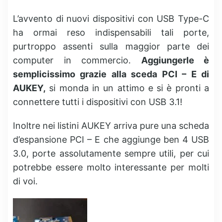
L’avvento di nuovi dispositivi con USB Type-C
ha ormai reso indispensabili tali porte,
purtroppo assenti sulla maggior parte dei
computer in commercio.
Aggiungerle è
semplicissimo grazie alla sceda PCI – E di
AUKEY,
si monda in un attimo e si è pronti a
connettere tutti i dispositivi con USB 3.1!
Inoltre nei listini AUKEY arriva pure una scheda
d’espansione PCI – E che aggiunge ben 4 USB
3.0, porte assolutamente sempre utili, per cui
potrebbe essere molto interessante per molti
di voi.