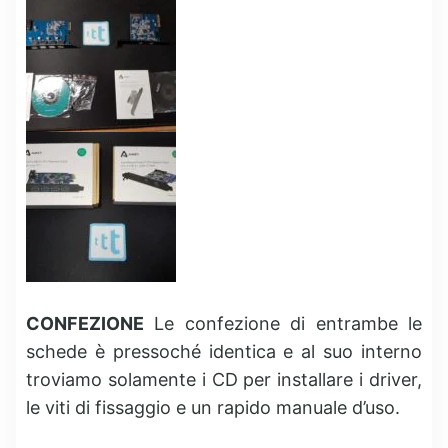
CONFEZIONE
Le confezione di entrambe le
schede è pressoché identica e al suo interno
troviamo solamente i CD per installare i driver,
le viti di fissaggio e un rapido manuale d’uso.