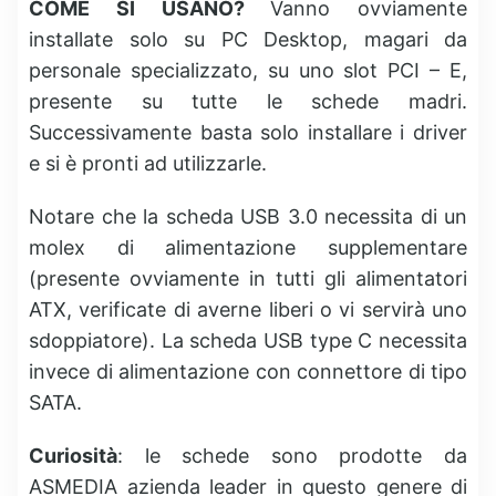
COME SI USANO?
Vanno ovviamente
installate solo su PC Desktop, magari da
personale specializzato, su uno slot PCI – E,
presente su tutte le schede madri.
Successivamente basta solo installare i driver
e si è pronti ad utilizzarle.
Notare che la scheda USB 3.0 necessita di un
molex di alimentazione supplementare
(presente ovviamente in tutti gli alimentatori
ATX, verificate di averne liberi o vi servirà uno
sdoppiatore). La scheda USB type C necessita
invece di alimentazione con connettore di tipo
SATA.
Curiosità
: le schede sono prodotte da
ASMEDIA azienda leader in questo genere di