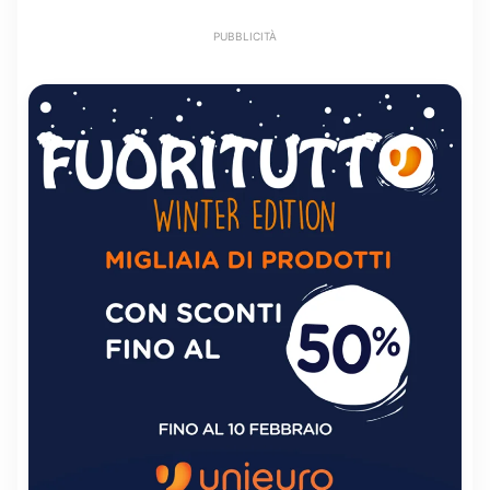
PUBBLICITÀ