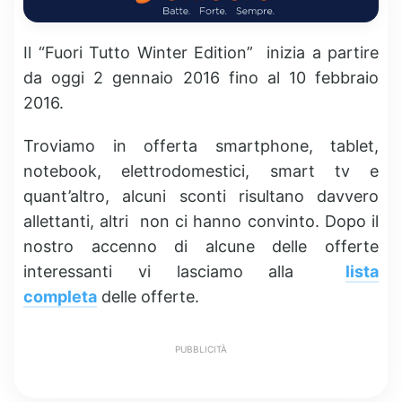
Il “Fuori Tutto Winter Edition” inizia a partire
da oggi 2 gennaio 2016 fino al 10 febbraio
2016.
Troviamo in offerta smartphone, tablet,
notebook, elettrodomestici, smart tv e
quant’altro, alcuni sconti risultano davvero
allettanti, altri non ci hanno convinto. Dopo il
nostro accenno di alcune delle offerte
interessanti vi lasciamo alla
lista
completa
delle offerte.
PUBBLICITÀ