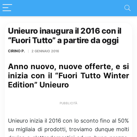
Unieuro inaugura il 2016 con il
“Fuori Tutto” a partire da oggi
CIRINO P.
2 GENNAIO 2016
Anno nuovo, nuove offerte, e si
inizia con il “Fuori Tutto Winter
Edition” Unieuro
PUBBLICITÀ
Unieuro inizia il 2016 con lo sconto fino al 50%
su migliaia di prodotti, troviamo dunque molti