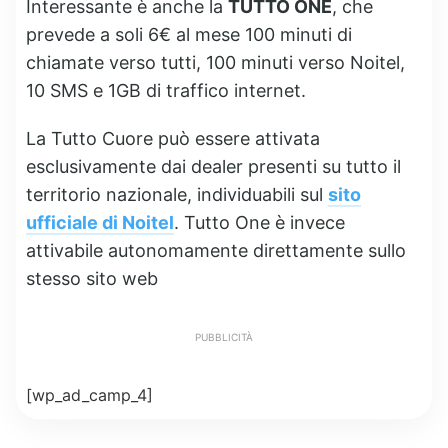
Interessante è anche la
TUTTO ONE
, che
prevede a soli 6€ al mese 100 minuti di
chiamate verso tutti, 100 minuti verso Noitel,
10 SMS e 1GB di traffico internet.
La Tutto Cuore può essere attivata
esclusivamente dai dealer presenti su tutto il
territorio nazionale, individuabili sul
sito
ufficiale di Noitel
. Tutto One è invece
attivabile autonomamente direttamente sullo
stesso sito web
PUBBLICITÀ
[wp_ad_camp_4]