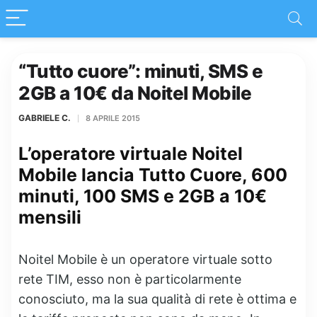
“Tutto cuore”: minuti, SMS e
2GB a 10€ da Noitel Mobile
GABRIELE C.
8 APRILE 2015
L’operatore virtuale Noitel
Mobile lancia Tutto Cuore, 600
minuti, 100 SMS e 2GB a 10€
mensili
Noitel Mobile è un operatore virtuale sotto
rete TIM, esso non è particolarmente
conosciuto, ma la sua qualità di rete è ottima e