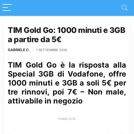
TIM Gold Go: 1000 minuti e 3GB
a partire da 5€
GABRIELE C.
1 SETTEMBRE 2016
TIM Gold Go è la risposta alla
Special 3GB di Vodafone, offre
1000 minuti e 3GB a soli 5€ per
tre rinnovi, poi 7€ – Non male,
attivabile in negozio
PUBBLICITÀ