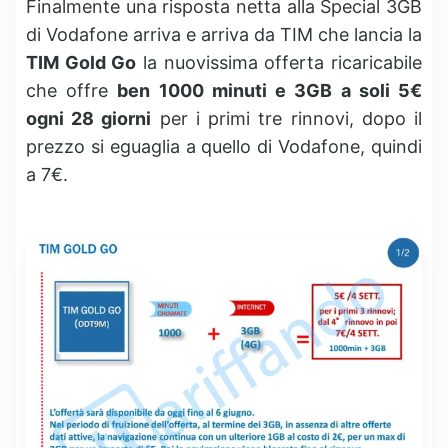
Finalmente una risposta netta alla Special 3GB
di Vodafone arriva e arriva da TIM che lancia la
TIM Gold Go
la nuovissima offerta ricaricabile
che offre
ben 1000 minuti e 3GB a soli 5€
ogni 28 giorni
per i primi tre rinnovi, dopo il
prezzo si eguaglia a quello di Vodafone, quindi
a 7€.