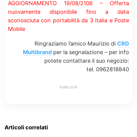
AGGIORNAMENTO 19/08/2106 – Offerta
nuovamente disponibile fino a data
sconosciuta con portabilità da 3 Italia e Poste
Mobile
Ringraziamo l’amico Maurizio di
CRD
Multibrand
per la segnalazione – per info
potete contattare il suo negozio:
tel. 0962818840
PUBBLICITÀ
Articoli correlati