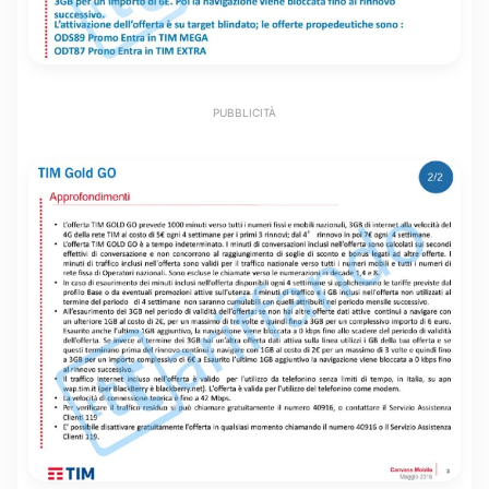
PUBBLICITÀ