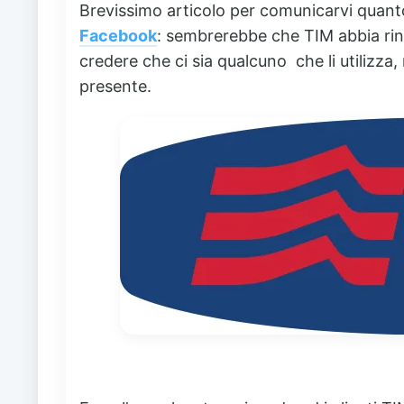
Brevissimo articolo per comunicarvi quant
Facebook
: sembrerebbe che TIM abbia rinc
credere che ci sia qualcuno che li utilizz
presente.