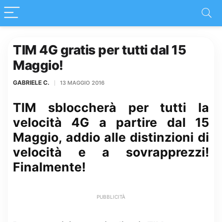
TIM 4G gratis per tutti dal 15
Maggio!
GABRIELE C.
13 MAGGIO 2016
TIM sbloccherà per tutti la
velocità 4G a partire dal 15
Maggio, addio alle distinzioni di
velocità e a sovrapprezzi!
Finalmente!
PUBBLICITÀ