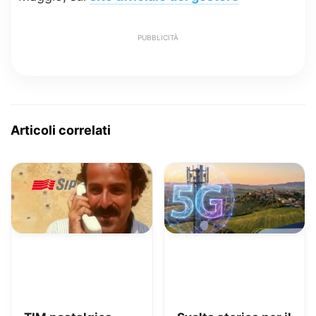
PUBBLICITÀ
Articoli correlati