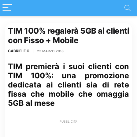
TIM 100% regalerà 5GB ai clienti
con Fisso + Mobile
GABRIELE C.
23 MARZO 2018
TIM premierà i suoi clienti con
TIM 100%: una promozione
dedicata ai clienti sia di rete
fissa che mobile che omaggia
5GB al mese
PUBBLICITÀ