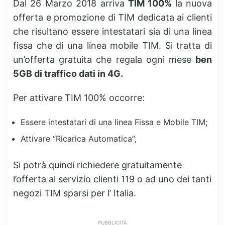
Dal 26 Marzo 2018 arriva
TIM 100%
la nuova
offerta e promozione di TIM dedicata ai clienti
che risultano essere intestatari sia di una linea
fissa che di una linea mobile TIM. Si tratta di
un’offerta gratuita che regala ogni mese
ben
5GB di traffico dati in 4G.
Per attivare TIM 100% occorre:
Essere intestatari di una linea Fissa e Mobile TIM;
Attivare “Ricarica Automatica”;
Si potrà quindi richiedere gratuitamente
l’offerta al servizio clienti 119 o ad uno dei tanti
negozi TIM sparsi per l’ Italia.
PUBBLICITÀ