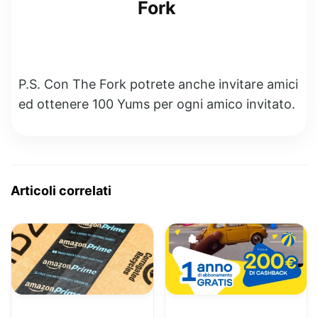
Fork
P.S. Con The Fork potrete anche invitare amici
ed ottenere 100 Yums per ogni amico invitato.
Articoli correlati