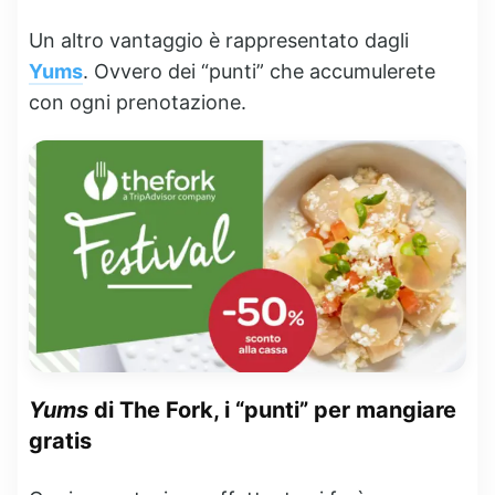
Un altro vantaggio è rappresentato dagli
Yums
. Ovvero dei “punti” che accumulerete
con ogni prenotazione.
Yums
di The Fork, i “punti” per mangiare
gratis