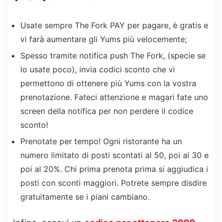
Usate sempre The Fork PAY per pagare, è gratis e
vi farà aumentare gli Yums più velocemente;
Spesso tramite notifica push The Fork, (specie se
lo usate poco), invia codici sconto che vi
permettono di ottenere più Yums con la vostra
prenotazione. Fateci attenzione e magari fate uno
screen della notifica per non perdere il codice
sconto!
Prenotate per tempo! Ogni ristorante ha un
numero limitato di posti scontati al 50, poi al 30 e
poi al 20%. Chi prima prenota prima si aggiudica i
posti con sconti maggiori. Potrete sempre disdire
gratuitamente se i piani cambiano.