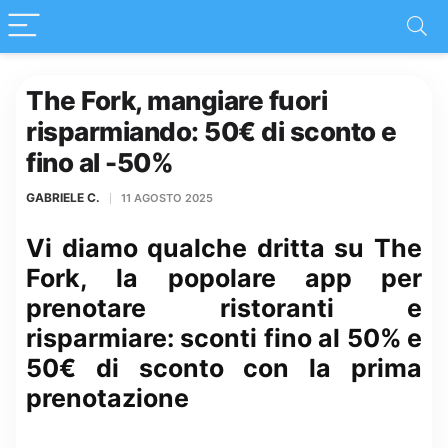
The Fork, mangiare fuori
risparmiando: 50€ di sconto e
fino al -50%
GABRIELE C.
11 AGOSTO 2025
Vi diamo qualche dritta su The
Fork, la popolare app per
prenotare ristoranti e
risparmiare: sconti fino al 50% e
50€ di sconto con la prima
prenotazione