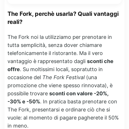
The Fork, perchè usarla? Quali vantaggi
reali?
The Fork noi la utilizziamo per prenotare in
tutta semplicità, senza dover chiamare
telefonicamente il ristorante. Ma il vero
vantaggio è rappresentato dagli
sconti che
offre
. Su moltissimi locali, sopratutto in
occasione del
The Fork Festival
(una
promozione che viene spesso rinnovata), è
possibile trovare
sconti con valore -20%,
-30% e -50%
. In pratica basta prenotare con
The Fork, presentarsi e ordinare ciò che si
vuole: al momento di pagare pagherete il 50%
in meno.