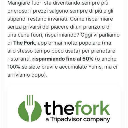
Mangiare fuori sta diventando sempre più
oneroso: i prezzi salgono sempre di più e gli
stipendi restano invariati. Come risparmiare
senza privarsi del piacere di un pranzo o di
una cena fuori, risparmiando? Oggi vi parliamo
di
The Fork
, app ormai molto popolare (ma
allo stesso tempo poco usata) per prenotare
ristoranti,
risparmiando fino al 50%
(o anche
100% se siete bravi e accumulate Yums, ma ci
arriviamo dopo).