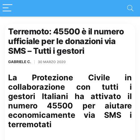
Terremoto: 45500 è il numero
ufficiale per le donazioni via
SMS – Tutti i gestori
GABRIELE C.
30 MARZO 2020
La Protezione Civile in
collaborazione con tutti i
gestori Italiani ha attivato il
numero 45500 per aiutare
economicamente via SMS i
terremotati