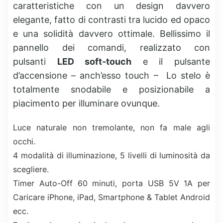
caratteristiche con un design davvero
elegante, fatto di contrasti tra lucido ed opaco
e una solidità davvero ottimale. Bellissimo il
pannello dei comandi, realizzato con
pulsanti
LED soft-touch
e il pulsante
d’accensione – anch’esso touch – Lo stelo è
totalmente snodabile e posizionabile a
piacimento per illuminare ovunque.
Luce naturale non tremolante, non fa male agli
occhi.
4 modalità di illuminazione, 5 livelli di luminosità da
scegliere.
Timer Auto-Off 60 minuti, porta USB 5V 1A per
Caricare iPhone, iPad, Smartphone & Tablet Android
ecc.