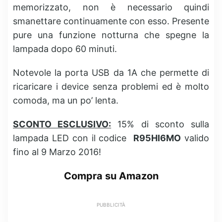
memorizzato, non è necessario quindi
smanettare continuamente con esso. Presente
pure una funzione notturna che spegne la
lampada dopo 60 minuti.
Notevole la porta USB da 1A che permette di
ricaricare i device senza problemi ed è molto
comoda, ma un po’ lenta.
SCONTO ESCLUSIVO:
15% di sconto sulla
lampada LED con il codice
R95HI6MO
valido
fino al 9 Marzo 2016!
Compra su Amazon
PUBBLICITÀ