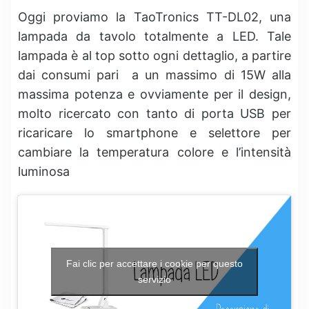
Oggi proviamo la TaoTronics TT-DL02, una
lampada da tavolo totalmente a LED. Tale
lampada è al top sotto ogni dettaglio, a partire
dai consumi pari a un massimo di 15W alla
massima potenza e ovviamente per il design,
molto ricercato con tanto di porta USB per
ricaricare lo smartphone e selettore per
cambiare la temperatura colore e l’intensità
luminosa
Fai clic per accettare i cookie per questo
servizio