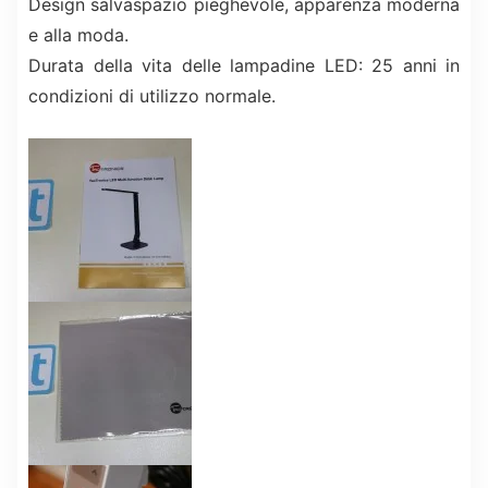
Design salvaspazio pieghevole, apparenza moderna
e alla moda.
Durata della vita delle lampadine LED: 25 anni in
condizioni di utilizzo normale.