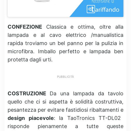
CONFEZIONE
Classica e ottima, oltre alla
lampada e al cavo elettrico /manualistica
rapida troviamo un bel panno per la pulizia in
microfibra. Imballo perfetto e lampada ben
protetta dagli urti.
PUBBLICITÀ
COSTRUZIONE
Da una lampada da tavolo
quello che ci si aspetta è solidità costruttiva,
pesantezza per evitare fastidiosi ribaltamenti e
design piacevole
: la TaoTronics TT-DL02
risponde pienamente a tutte queste