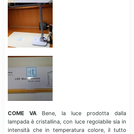
COME VA
Bene, la luce prodotta dalla
lampada è cristallina, con luce regolabile sia in
intensità che in temperatura colore, il tutto