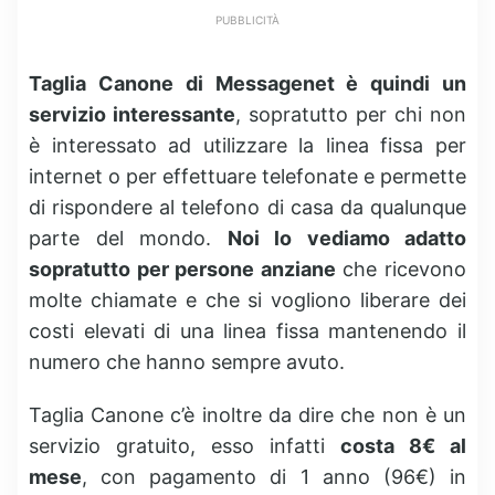
PUBBLICITÀ
Taglia Canone di Messagenet è quindi un
servizio interessante
, sopratutto per chi non
è interessato ad utilizzare la linea fissa per
internet o per effettuare telefonate e permette
di rispondere al telefono di casa da qualunque
parte del mondo.
Noi lo vediamo adatto
sopratutto per persone anziane
che ricevono
molte chiamate e che si vogliono liberare dei
costi elevati di una linea fissa mantenendo il
numero che hanno sempre avuto.
Taglia Canone c’è inoltre da dire che non è un
servizio gratuito, esso infatti
costa 8€ al
mese
, con pagamento di 1 anno (96€) in