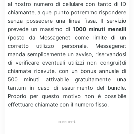
al nostro numero di cellulare con tanto di ID
chiamante, a quel punto potremmo rispondere
senza possedere una linea fissa. Il servizio
prevede un massimo di
1000 minuti mensili
(posto da Messagenet come limite di un
corretto utilizzo personale, Messagenet
manda semplicemente un avviso, riservandosi
di verificare eventuali utilizzi non congrui)di
chiamate ricevute, con un bonus annuale di
500 minuti attivabile gratuitamente una
tantum in caso di esaurimento del bundle.
Proprio per questo motivo non è possibile
effettuare chiamate con il numero fisso.
PUBBLICITÀ