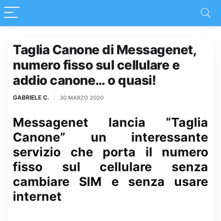
Taglia Canone di Messagenet,
numero fisso sul cellulare e
addio canone… o quasi!
GABRIELE C.
30 MARZO 2020
Messagenet lancia “Taglia
Canone” un interessante
servizio che porta il numero
fisso sul cellulare senza
cambiare SIM e senza usare
internet