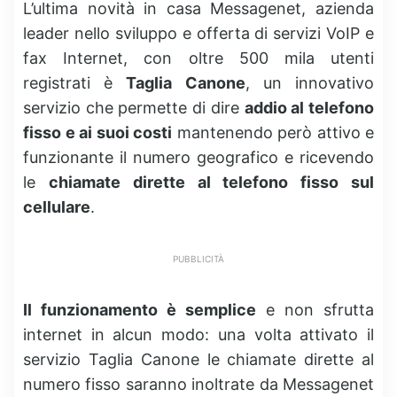
L’ultima novità in casa Messagenet, azienda
leader nello sviluppo e offerta di servizi VoIP e
fax Internet, con oltre 500 mila utenti
registrati è
Taglia Canone
, un innovativo
servizio che permette di dire
addio al telefono
fisso e ai suoi costi
mantenendo però attivo e
funzionante il numero geografico e ricevendo
le
chiamate dirette al telefono fisso sul
cellulare
.
PUBBLICITÀ
Il funzionamento è semplice
e non sfrutta
internet in alcun modo: una volta attivato il
servizio Taglia Canone le chiamate dirette al
numero fisso saranno inoltrate da Messagenet