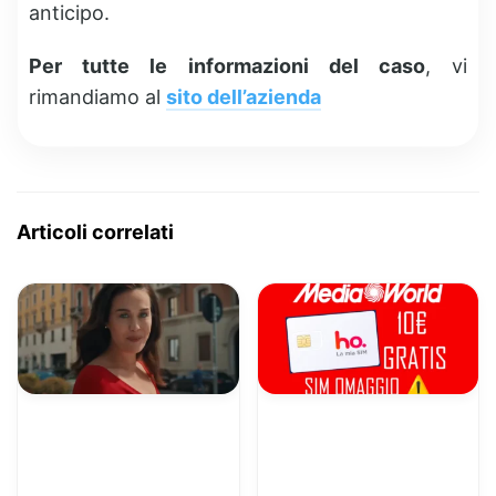
anticipo.
Per tutte le informazioni del caso
, vi
rimandiamo al
sito dell’azienda
Articoli correlati