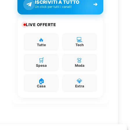
ISCRIVITI A TUTTO
➔
Un click per tutti i canali!
LIVE OFFERTE
🔥
💻
Tutte
Tech
🛒
👗
Spesa
Moda
🏠
💎
Casa
Extra