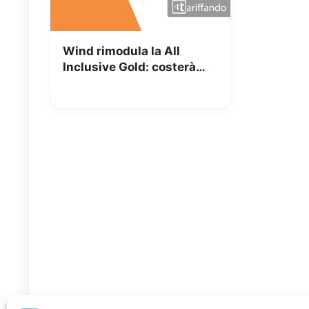
Wind rimodula la All
Inclusive Gold: costerà
1,50€ in più