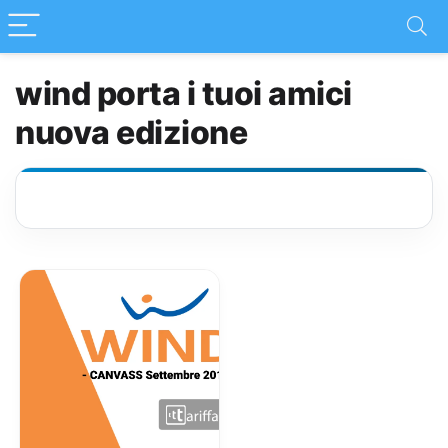
wind porta i tuoi amici
nuova edizione