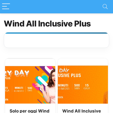
Wind All Inclusive Plus
Solo per oggi Wind
Wind All Inclusive