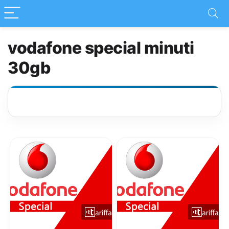
vodafone special minuti
30gb