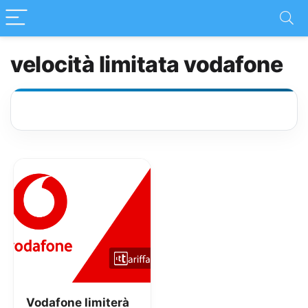
velocità limitata vodafone
Vodafone limiterà