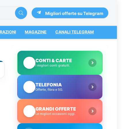
Migliori offerte su Telegram
RAZIONI
MAGAZINE
CANALI TELEGRAM
CONTI & CARTE
💳
I migliori conti gratuiti.
TELEFONIA
📱
Offerte, fibra e 5G.
GRANDI OFFERTE
🔥
Le migliori occasioni oggi.