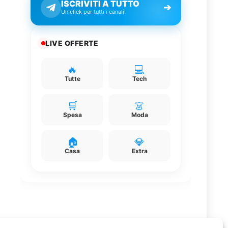
ISCRIVITI A TUTTO
➔
Un click per tutti i canali!
LIVE OFFERTE
🔥
💻
Tutte
Tech
🛒
👗
Spesa
Moda
🏠
💎
Casa
Extra