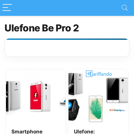
Ulefone Be Pro 2
Smartphone
Ulefone: