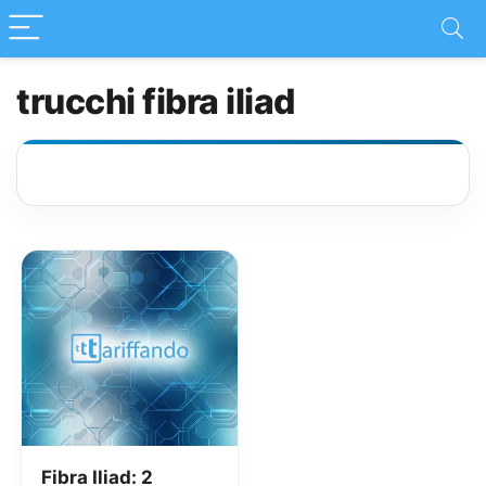
trucchi fibra iliad
Fibra Iliad: 2