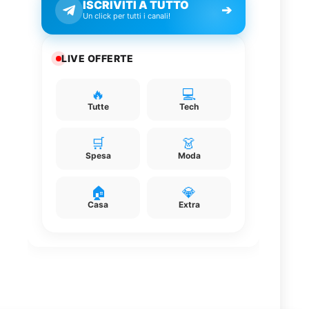
ISCRIVITI A TUTTO
➔
Un click per tutti i canali!
LIVE OFFERTE
🔥
💻
Tutte
Tech
🛒
👗
Spesa
Moda
🏠
💎
Casa
Extra