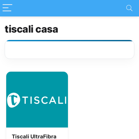
tiscali casa
Tiscali UltraFibra