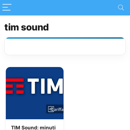
tim sound
TIM Sound: minuti