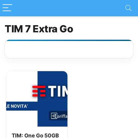
TIM 7 Extra Go
TIM: One Go 50GB