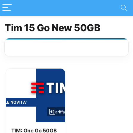
Tim 15 Go New 50GB
TIM: One Go 50GB